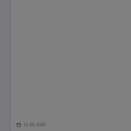
11
05
2026