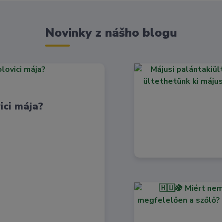
Novinky z nášho blogu
ici mája?