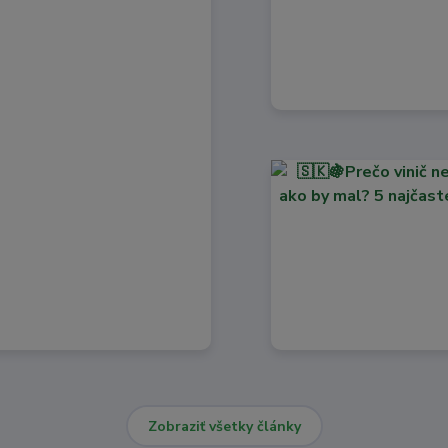
Zobraziť všetky články