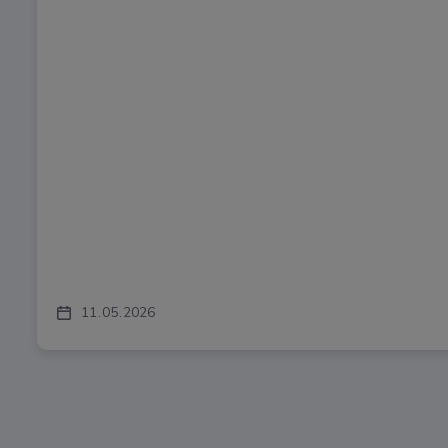
11
05
2026