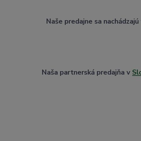
Naše predajne sa nachádzajú
Naša partnerská predajňa v
Sl