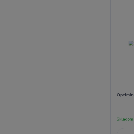
Optimin 
Skladom