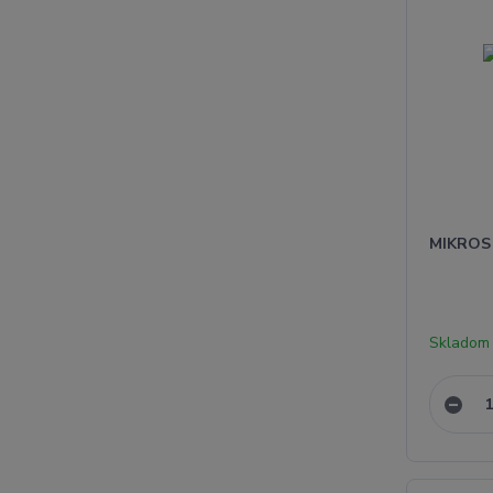
MIKROS 
Skladom