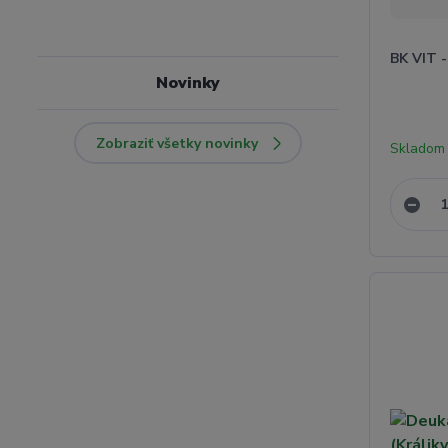
BK VIT 
Novinky
Zobraziť všetky novinky
Skladom