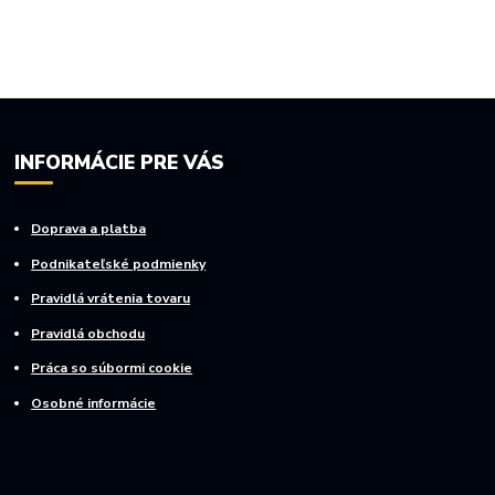
INFORMÁCIE PRE VÁS
Doprava a platba
Podnikateľské podmienky
Pravidlá vrátenia tovaru
Pravidlá obchodu
Práca so súbormi cookie
Osobné informácie