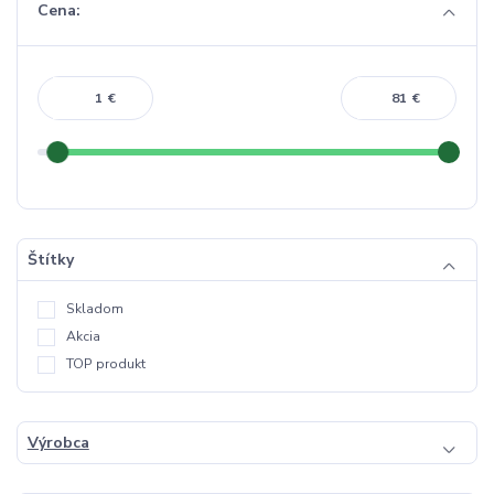
Cena:
€
€
Štítky
Skladom
Akcia
TOP produkt
Výrobca