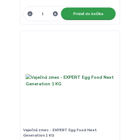
Pridať do košíka
Vaječná zmes - EXPERT Egg Food Next
Generation 1 KG