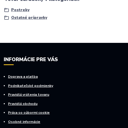
Postreky
Ostatné prípravky
INFORMÁCIE PRE VÁS
Doprava a platba
Podnikateľské podmienky
Pravidlá vrátenia tovaru
Pravidlá obchodu
Práca so súbormi cookie
Osobné informácie