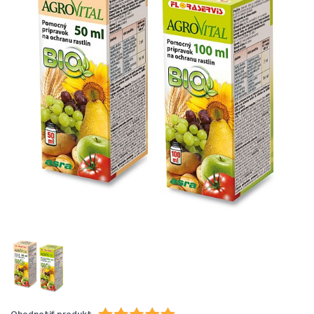
Ohodnotiť produkt