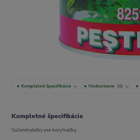
Kompletné špecifikácie
Hodnotenie
0
Kompletné špecifikácie
Sušenérybičky pre korytnačky.