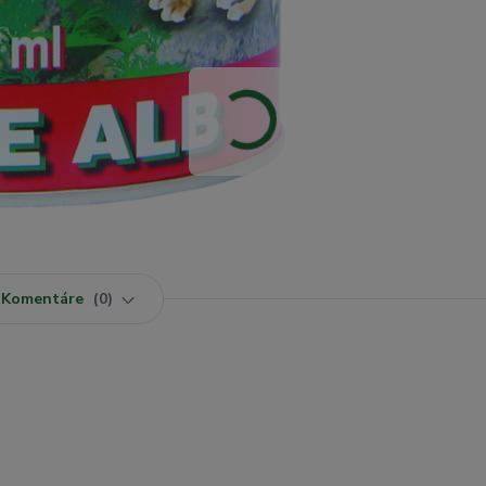
Komentáre
0