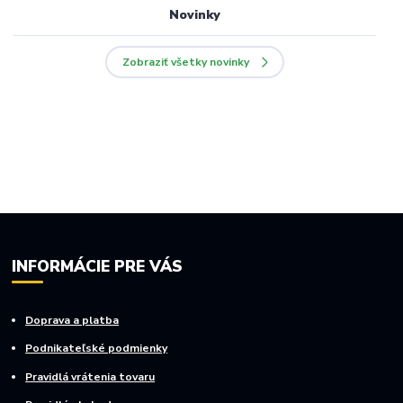
Novinky
Zobraziť všetky novinky
INFORMÁCIE PRE VÁS
Doprava a platba
Podnikateľské podmienky
Pravidlá vrátenia tovaru