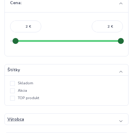
Cena:
€
€
Štítky
Skladom
Akcia
TOP produkt
Výrobca