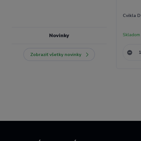
Cvikla D
Skladom
Novinky
Zobraziť všetky novinky