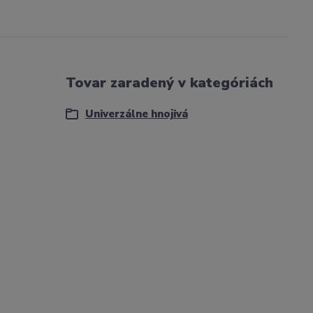
Tovar zaradený v kategóriách
Univerzálne hnojivá