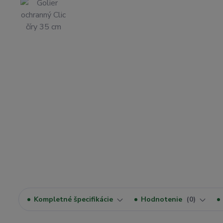
Kompletné špecifikácie
Hodnotenie
0