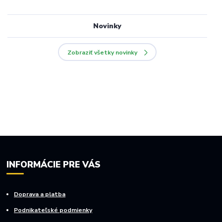
Novinky
Zobraziť všetky novinky
INFORMÁCIE PRE VÁS
Doprava a platba
Podnikateľské podmienky