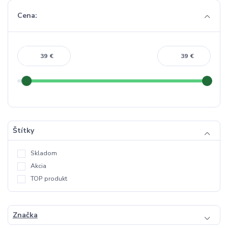
Cena:
€
€
Štítky
Skladom
Akcia
TOP produkt
Značka