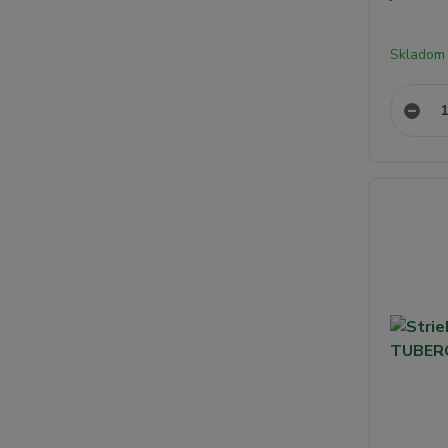
Skladom