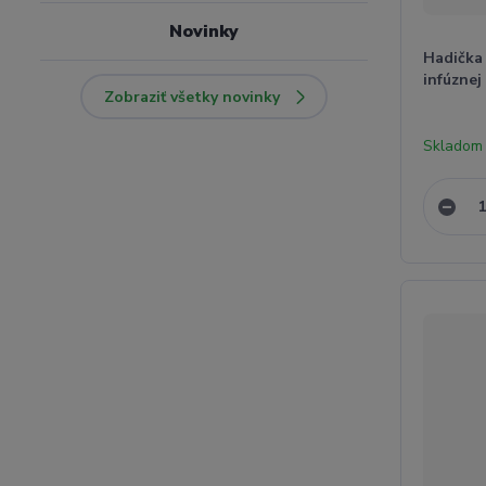
Novinky
Hadička
infúznej
Zobraziť všetky novinky
Skladom