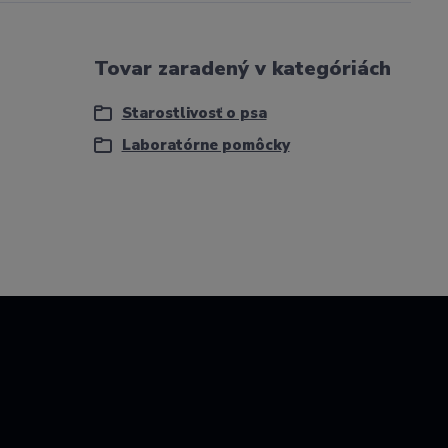
Tovar zaradený v kategóriách
Starostlivosť o psa
Laboratórne pomôcky