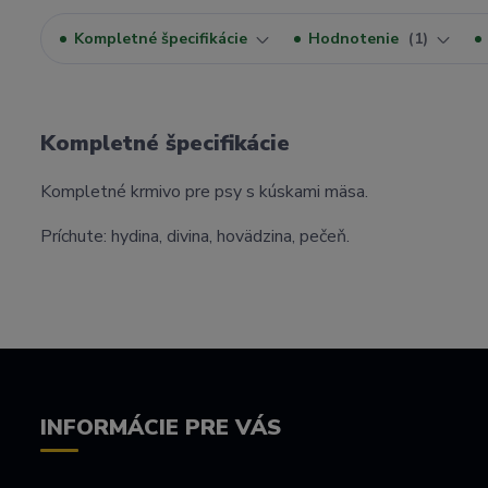
Kompletné špecifikácie
Hodnotenie
1
Kompletné špecifikácie
Kompletné krmivo pre psy s kúskami mäsa.
Príchute: hydina, divina, hovädzina, pečeň.
INFORMÁCIE PRE VÁS