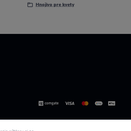
Hnojivo pre kvety