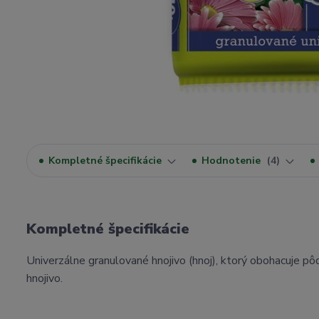
Kompletné špecifikácie
Hodnotenie
4
Kompletné špecifikácie
Univerzálne granulované hnojivo (hnoj), ktorý obohacuje pôd
hnojivo.