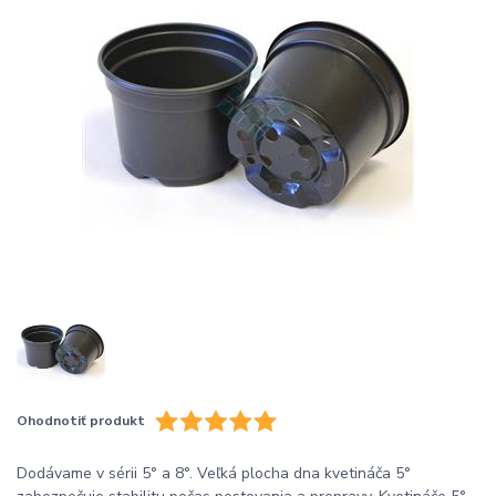
Ohodnotiť produkt
Dodávame v sérii 5° a 8°. Veľká plocha dna kvetináča 5°