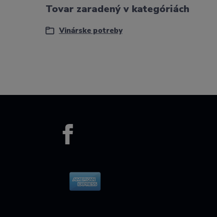
Tovar zaradený v kategóriách
Vinárske potreby