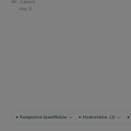
Kompletné špecifikácie
Hodnotenie
2