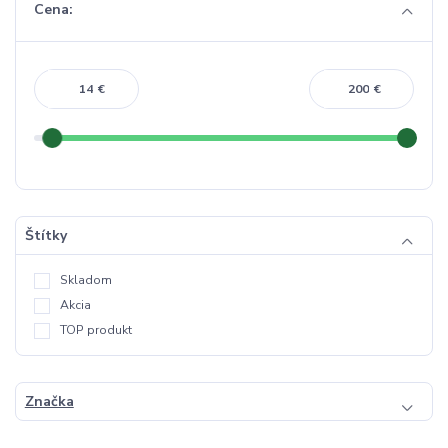
Cena:
€
€
Štítky
Skladom
Akcia
TOP produkt
Značka