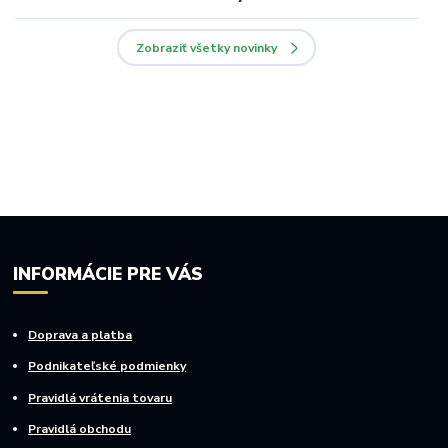
Zobraziť všetky novinky
INFORMÁCIE PRE VÁS
Doprava a platba
Podnikateľské podmienky
Pravidlá vrátenia tovaru
Pravidlá obchodu