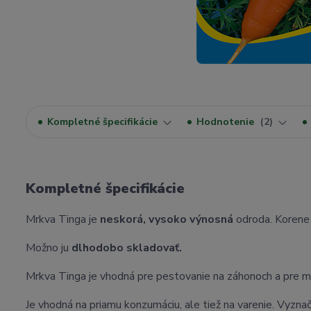
Kompletné špecifikácie
Hodnotenie
2
Kompletné špecifikácie
Mrkva Tinga je
neskorá, vysoko výnosná
odroda. Korene 
Možno ju
dlhodobo skladovať.
Mrkva Tinga je vhodná pre pestovanie na záhonoch a pre m
Je vhodná na priamu konzumáciu, ale tiež na varenie. Vyznač