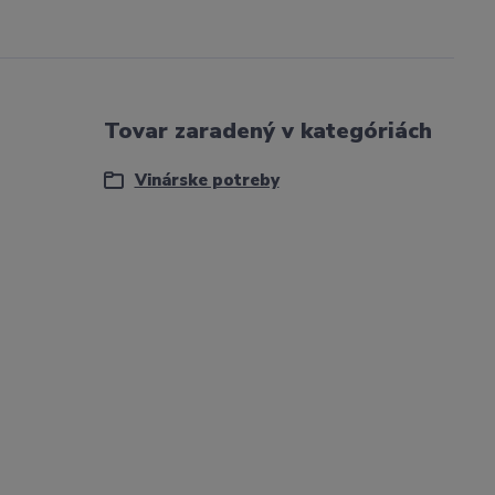
Tovar zaradený v kategóriách
Vinárske potreby