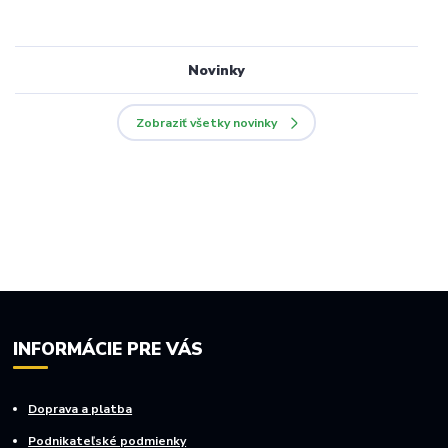
Novinky
Zobraziť všetky novinky
INFORMÁCIE PRE VÁS
Doprava a platba
Podnikateľské podmienky