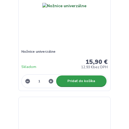
Nožnice univerzálne
15,90 €
Skladom
12,93 €
bez DPH
Pridať do košíka