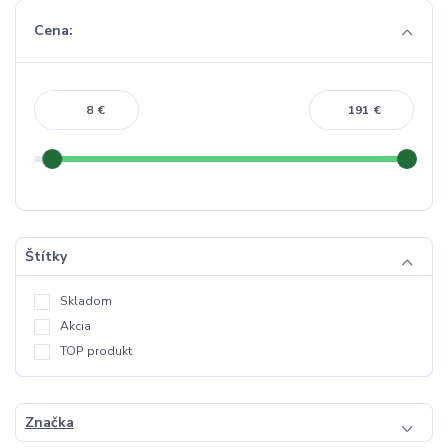
Cena:
€
€
Štítky
Skladom
Akcia
TOP produkt
Značka