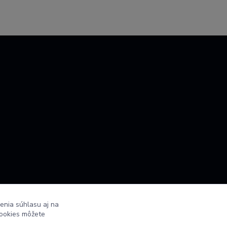
enia súhlasu aj na
cookies môžete