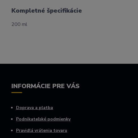
Kompletné špecifikácie
200 ml
INFORMÁCIE PRE VÁS
Doprava a platba
Podnikateľské podmienky
Pravidlá vrátenia tovaru