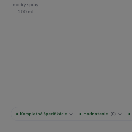
Kompletné špecifikácie
Hodnotenie
0