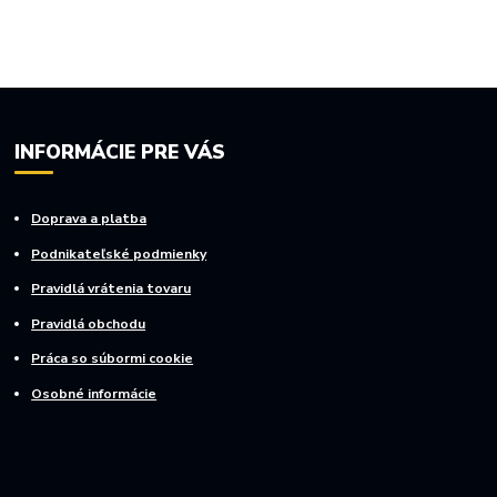
INFORMÁCIE PRE VÁS
Doprava a platba
Podnikateľské podmienky
Pravidlá vrátenia tovaru
Pravidlá obchodu
Práca so súbormi cookie
Osobné informácie