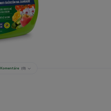
Komentáre
0