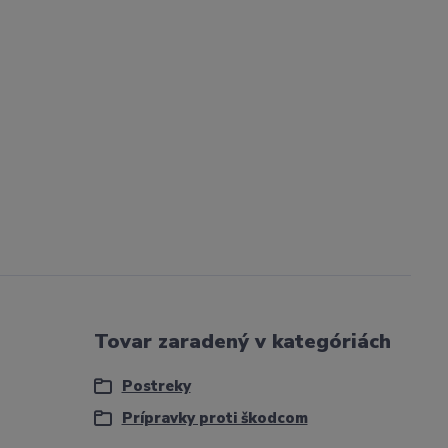
Tovar zaradený v kategóriách
Postreky
Prípravky proti škodcom