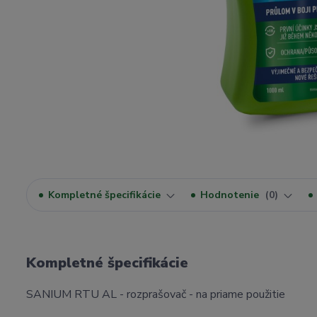
Kompletné špecifikácie
Hodnotenie
0
Kompletné špecifikácie
SANIUM RTU AL - rozprašovač - na priame použitie