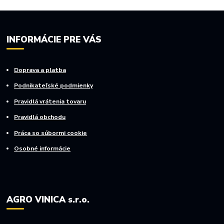
INFORMÁCIE PRE VÁS
Doprava a platba
Podnikateľské podmienky
Pravidlá vrátenia tovaru
Pravidlá obchodu
Práca so súbormi cookie
Osobné informácie
AGRO VINICA s.r.o.