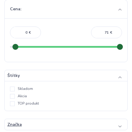
Cena:
€
€
Štítky
Skladom
Akcia
TOP produkt
Značka