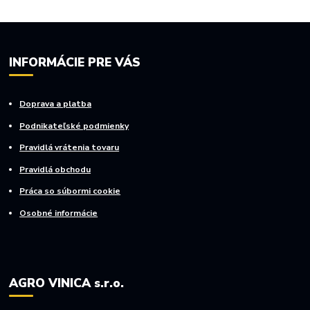
INFORMÁCIE PRE VÁS
Doprava a platba
Podnikateľské podmienky
Pravidlá vrátenia tovaru
Pravidlá obchodu
Práca so súbormi cookie
Osobné informácie
AGRO VINICA s.r.o.