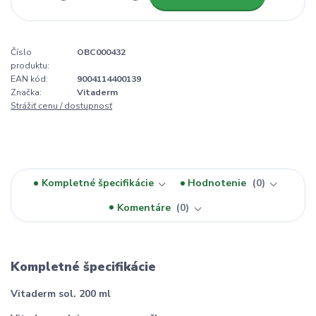
Číslo
OBC000432
produktu:
EAN kód:
9004114400139
Značka:
Vitaderm
Strážiť cenu / dostupnosť
Kompletné špecifikácie
Hodnotenie
0
Komentáre
0
Kompletné špecifikácie
Vitaderm sol. 200 ml