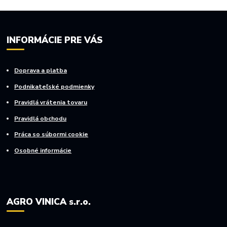
INFORMÁCIE PRE VÁS
Doprava a platba
Podnikateľské podmienky
Pravidlá vrátenia tovaru
Pravidlá obchodu
Práca so súbormi cookie
Osobné informácie
AGRO VINICA s.r.o.