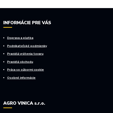
INFORMÁCIE PRE VÁS
Doprava a platba
Podnikateľské podmienky
Pravidlá vrátenia tovaru
Pravidlá obchodu
Práca so súbormi cookie
Osobné informácie
AGRO VINICA s.r.o.