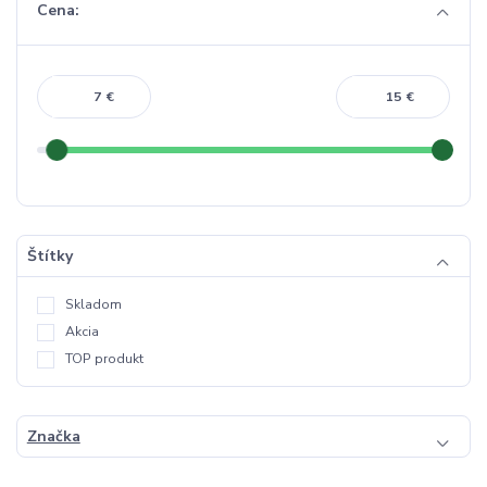
Cena:
€
€
Štítky
Skladom
Akcia
TOP produkt
Značka