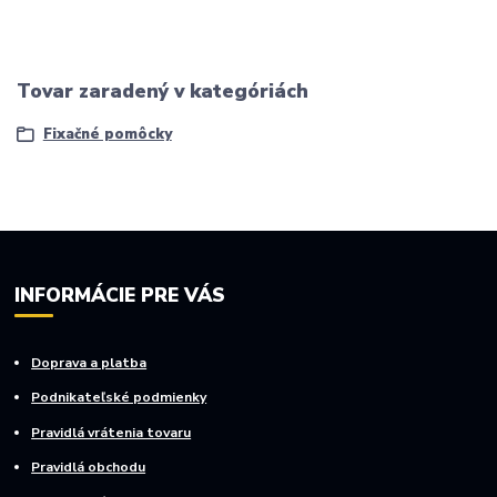
Tovar zaradený v kategóriách
Fixačné pomôcky
INFORMÁCIE PRE VÁS
Doprava a platba
Podnikateľské podmienky
Pravidlá vrátenia tovaru
Pravidlá obchodu