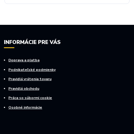
INFORMÁCIE PRE VÁS
Doprava a platba
Podnikateľské podmienky
Pravidlá vrátenia tovaru
Pravidlá obchodu
Práca so súbormi cookie
Osobné informácie