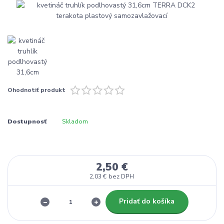
Ohodnotiť produkt
Dostupnosť
Skladom
2,50 €
2,03 €
bez DPH
Pridať do košíka