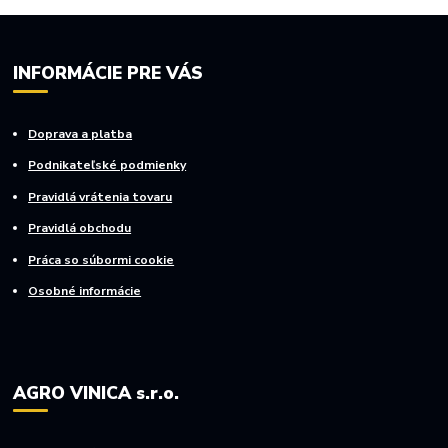
INFORMÁCIE PRE VÁS
Doprava a platba
Podnikateľské podmienky
Pravidlá vrátenia tovaru
Pravidlá obchodu
Práca so súbormi cookie
Osobné informácie
AGRO VINICA s.r.o.