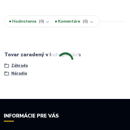
Hodnotenie
0
Komentáre
0
Tovar zaradený v kategóriách
Záhrada
Náradie
INFORMÁCIE PRE VÁS