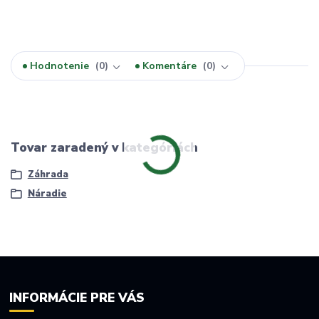
Hodnotenie
0
Komentáre
0
Tovar zaradený v kategóriách
Záhrada
Náradie
INFORMÁCIE PRE VÁS