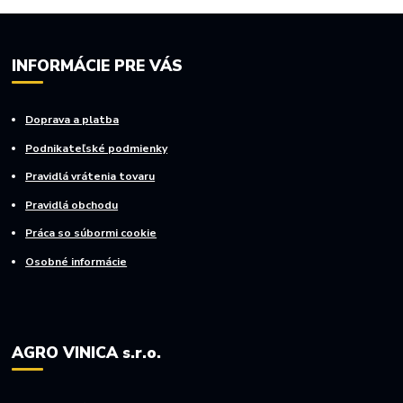
INFORMÁCIE PRE VÁS
Doprava a platba
Podnikateľské podmienky
Pravidlá vrátenia tovaru
Pravidlá obchodu
Práca so súbormi cookie
Osobné informácie
AGRO VINICA s.r.o.