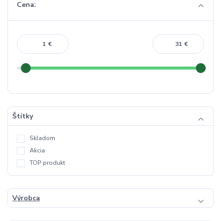
Cena:
€
€
Štítky
Skladom
Akcia
TOP produkt
Výrobca