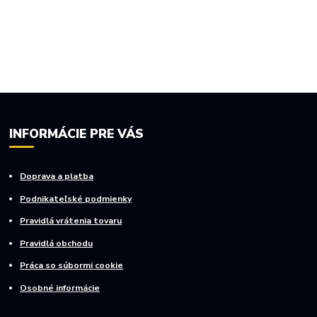
INFORMÁCIE PRE VÁS
Doprava a platba
Podnikateľské podmienky
Pravidlá vrátenia tovaru
Pravidlá obchodu
Práca so súbormi cookie
Osobné informácie