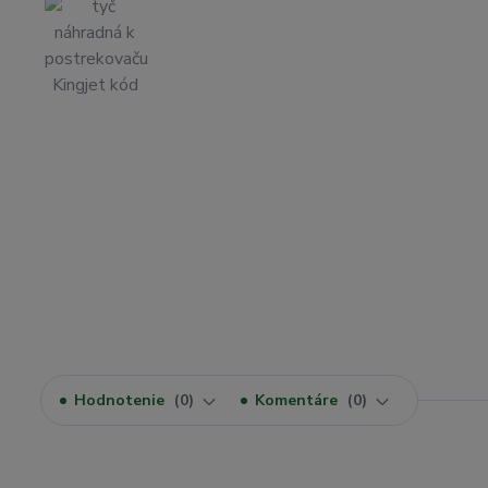
Hodnotenie
0
Komentáre
0