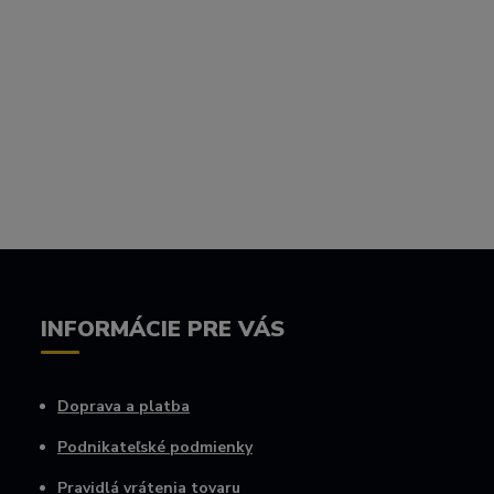
INFORMÁCIE PRE VÁS
Doprava a platba
Podnikateľské podmienky
Pravidlá vrátenia tovaru