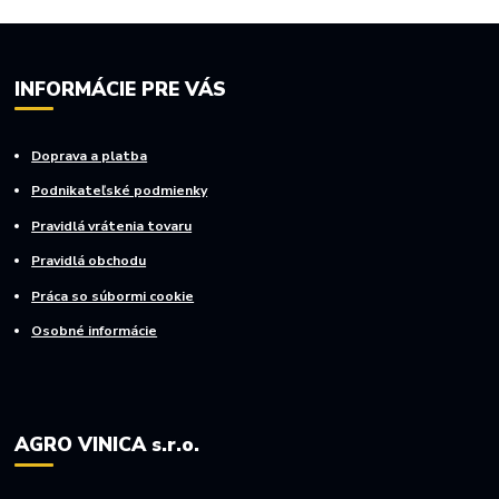
INFORMÁCIE PRE VÁS
Doprava a platba
Podnikateľské podmienky
Pravidlá vrátenia tovaru
Pravidlá obchodu
Práca so súbormi cookie
Osobné informácie
AGRO VINICA s.r.o.