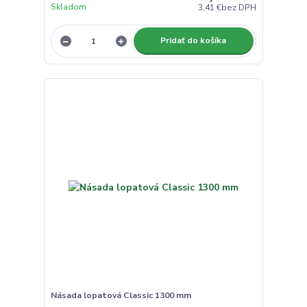
Skladom
3,41 €
bez DPH
Pridať do košíka
Násada lopatová Classic 1300 mm