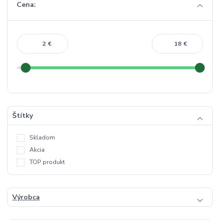
Cena:
€
€
Štítky
Skladom
Akcia
TOP produkt
Výrobca